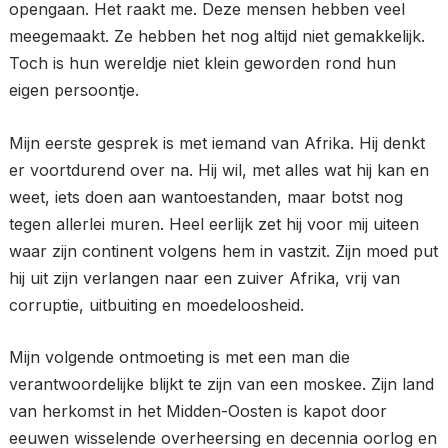
opengaan. Het raakt me. Deze mensen hebben veel
meegemaakt. Ze hebben het nog altijd niet gemakkelijk.
Toch is hun wereldje niet klein geworden rond hun
eigen persoontje.
Mijn eerste gesprek is met iemand van Afrika. Hij denkt
er voortdurend over na. Hij wil, met alles wat hij kan en
weet, iets doen aan wantoestanden, maar botst nog
tegen allerlei muren. Heel eerlijk zet hij voor mij uiteen
waar zijn continent volgens hem in vastzit. Zijn moed put
hij uit zijn verlangen naar een zuiver Afrika, vrij van
corruptie, uitbuiting en moedeloosheid.
Mijn volgende ontmoeting is met een man die
verantwoordelijke blijkt te zijn van een moskee. Zijn land
van herkomst in het Midden-Oosten is kapot door
eeuwen wisselende overheersing en decennia oorlog en