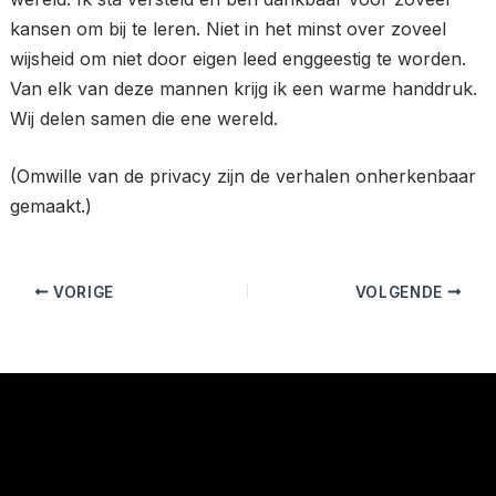
kansen om bij te leren. Niet in het minst over zoveel
wijsheid om niet door eigen leed enggeestig te worden.
Van elk van deze mannen krijg ik een warme handdruk.
Wij delen samen die ene wereld.
(Omwille van de privacy zijn de verhalen onherkenbaar
gemaakt.)
VORIGE
VOLGENDE