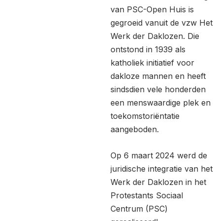
van PSC-Open Huis is
gegroeid vanuit de vzw Het
Werk der Daklozen. Die
ontstond in 1939 als
katholiek initiatief voor
dakloze mannen en heeft
sindsdien vele honderden
een menswaardige plek en
toekomstoriëntatie
aangeboden.
Op 6 maart 2024 werd de
juridische integratie van het
Werk der Daklozen in het
Protestants Sociaal
Centrum (PSC)