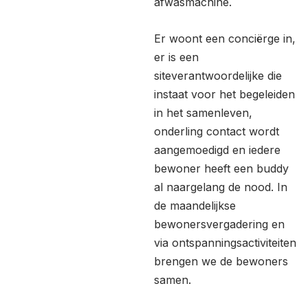
afwasmachine.
Er woont een conciërge in,
er is een
siteverantwoordelijke die
instaat voor het begeleiden
in het samenleven,
onderling contact wordt
aangemoedigd en iedere
bewoner heeft een buddy
al naargelang de nood. In
de maandelijkse
bewonersvergadering en
via ontspanningsactiviteiten
brengen we de bewoners
samen.