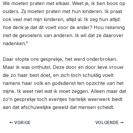
We moeten praten met elkaar. Weet je, ik ben boos op
ouders. Zij moeten praten met hun kinderen. Ik praat
ook veel met mijn kinderen, altijd al. Ik zeg hun altijd:
hoe denk je dat dit voelt voor de ander? Hou rekening
met de gevoelens van anderen. Ik wil dat ze daarover
nadenken.”
Daar stopte ons gesprekje, het werd onderbroken.
Maar ik was onthutst. Deze door en door lieve vrouw
die zo haar best doet, en zich toch schuldig voelt
namens haar volk en godsdienst ten opzichte van het
mijne. Ik weet niet wat ik moet zeggen. Alleen maar dat
zo’n gesprekje toch eventjes hartelijk weerwerk biedt
aan dat afschuwelijke geweld dat mensen scheidt.
VORIGE
VOLGENDE