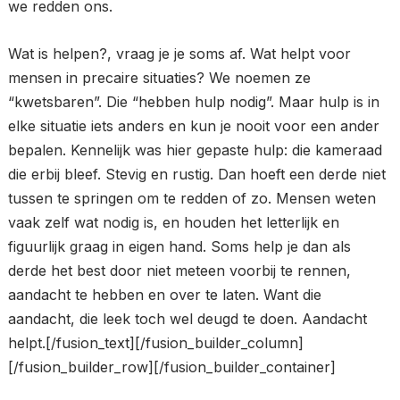
we redden ons.
Wat is helpen?, vraag je je soms af. Wat helpt voor
mensen in precaire situaties? We noemen ze
“kwetsbaren”. Die “hebben hulp nodig”. Maar hulp is in
elke situatie iets anders en kun je nooit voor een ander
bepalen. Kennelijk was hier gepaste hulp: die kameraad
die erbij bleef. Stevig en rustig. Dan hoeft een derde niet
tussen te springen om te redden of zo. Mensen weten
vaak zelf wat nodig is, en houden het letterlijk en
figuurlijk graag in eigen hand. Soms help je dan als
derde het best door niet meteen voorbij te rennen,
aandacht te hebben en over te laten. Want die
aandacht, die leek toch wel deugd te doen. Aandacht
helpt.[/fusion_text][/fusion_builder_column]
[/fusion_builder_row][/fusion_builder_container]