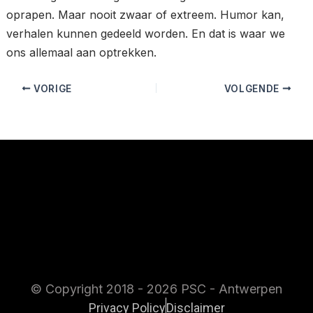
oprapen. Maar nooit zwaar of extreem. Humor kan,
verhalen kunnen gedeeld worden. En dat is waar we
ons allemaal aan optrekken.
VORIGE
VOLGENDE
© Copyright 2018 - 2026 PSC - Antwerpen
Privacy Policy
Disclaimer