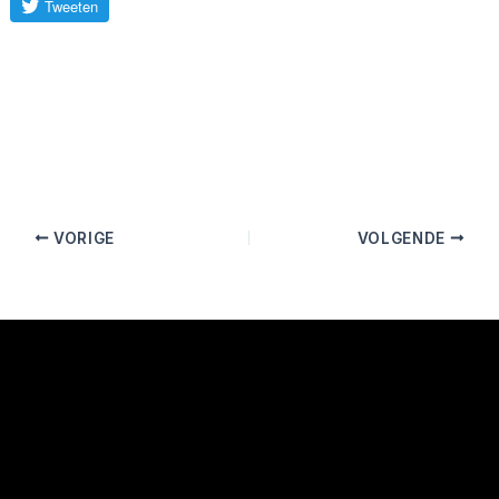
VORIGE
VOLGENDE