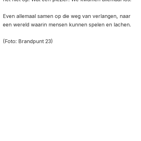
Even allemaal samen op die weg van verlangen, naar
een wereld waarin mensen kunnen spelen en lachen.
(Foto: Brandpunt 23)