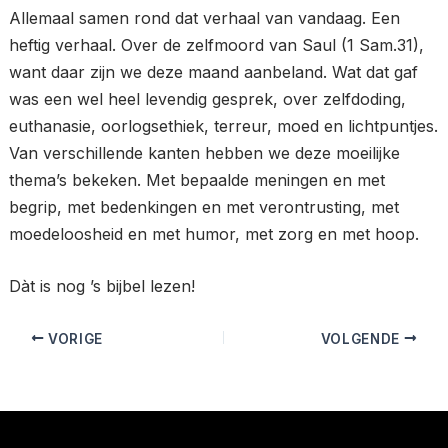
Allemaal samen rond dat verhaal van vandaag. Een
heftig verhaal. Over de zelfmoord van Saul (1 Sam.31),
want daar zijn we deze maand aanbeland. Wat dat gaf
was een wel heel levendig gesprek, over zelfdoding,
euthanasie, oorlogsethiek, terreur, moed en lichtpuntjes.
Van verschillende kanten hebben we deze moeilijke
thema’s bekeken. Met bepaalde meningen en met
begrip, met bedenkingen en met verontrusting, met
moedeloosheid en met humor, met zorg en met hoop.
Dàt is nog ’s bijbel lezen!
VORIGE
VOLGENDE