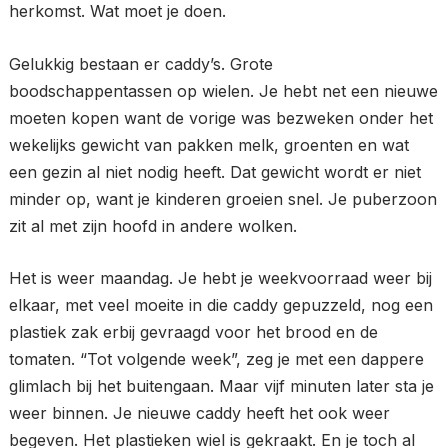
herkomst. Wat moet je doen.
Gelukkig bestaan er caddy’s. Grote
boodschappentassen op wielen. Je hebt net een nieuwe
moeten kopen want de vorige was bezweken onder het
wekelijks gewicht van pakken melk, groenten en wat
een gezin al niet nodig heeft. Dat gewicht wordt er niet
minder op, want je kinderen groeien snel. Je puberzoon
zit al met zijn hoofd in andere wolken.
Het is weer maandag. Je hebt je weekvoorraad weer bij
elkaar, met veel moeite in die caddy gepuzzeld, nog een
plastiek zak erbij gevraagd voor het brood en de
tomaten. “Tot volgende week”, zeg je met een dappere
glimlach bij het buitengaan. Maar vijf minuten later sta je
weer binnen. Je nieuwe caddy heeft het ook weer
begeven. Het plastieken wiel is gekraakt. En je toch al