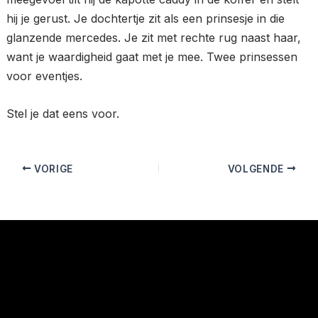
hij je gerust. Je dochtertje zit als een prinsesje in die
glanzende mercedes. Je zit met rechte rug naast haar,
want je waardigheid gaat met je mee. Twee prinsessen
voor eventjes.
Stel je dat eens voor.
VORIGE
VOLGENDE